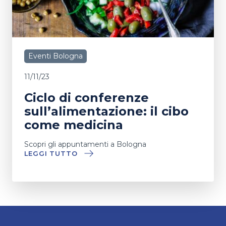
Eventi Bologna
11/11/23
Ciclo di conferenze
sull’alimentazione: il cibo
come medicina
Scopri gli appuntamenti a Bologna
LEGGI TUTTO