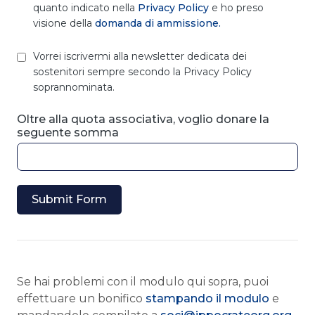
quanto indicato nella
Privacy Policy
e ho preso
visione della
domanda di ammissione.
Vorrei iscrivermi alla newsletter dedicata dei
sostenitori sempre secondo la Privacy Policy
soprannominata.
Oltre alla quota associativa, voglio donare la
seguente somma
Submit Form
Se hai problemi con il modulo qui sopra, puoi
effettuare un bonifico
stampando il modulo
e