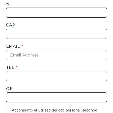
N.
CAP
EMAIL
TEL
C.F.
Acconsento all'utilizzo dei dati personali secondo