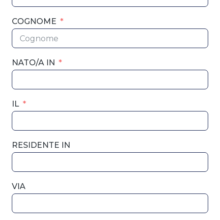
COGNOME
NATO/A IN
IL
RESIDENTE IN
VIA