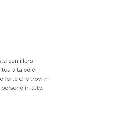
ste con i loro
 tua vita ed è
offerte che trovi in
 persone in toto.