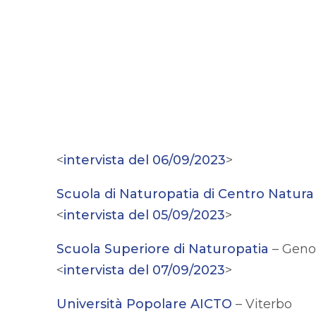
<
intervista del 06/09/2023
>
Scuola di Naturopatia di Centro Natura
<
intervista del 05/09/2023
>
Scuola Superiore di Naturopatia
– Geno
<
intervista del 07/09/2023
>
Università Popolare AICTO
– Viterbo