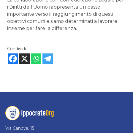
i Diritti dell’Uomo rappresenta un passo
importante verso il raggiungimento di questi
obiettivi comuni e siamo determinati a lavorare
insieme per fare la differenza.
Condividi:
Via Canova, 15