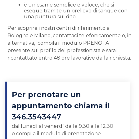
è un esame semplice e veloce, che si
esegue tramite un prelievo di sangue con
una puntura sul dito.
Per scoprire i nostri centri di riferimento a
Bologna e Milano, contattaci telefonicamente o, in
alternativa, compila il modulo PRENOTA
presente sul profilo del professionista e sarai
ricontattato entro 48 ore lavorative dalla richiesta.
Per prenotare un
appuntamento chiama il
346.3543447
dal lunedì al venerdì dalle 9.30 alle 12.30
o
compila il modulo di prenotazione