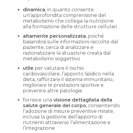
dinamica
, in quanto consente
un’approfondita comprensione del
metabolismo che collega la nutrizione
alla formazione delle strutture cellulari
altamente personalizzata
, poiché
basandosi sulle informazioni raccolte dal
paziente, cerca di analizzare e
razionalizzare la situazione creata dal
metabolismo soggettivo
utile
per valutare il rischio
cardiovascolare, l’apporto lipidico nella
dieta, rafforzare il sistema immunitario,
migliorare le prestazioni sportive e
prevenire altre patologie
fornisce una
visione dettagliata della
salute generale del corpo
, consentendo
l’adozione di misure preventive mirate,
inclusa la gestione dell’apporto di
nutrienti attraverso l’alimentazione e
l’integrazione