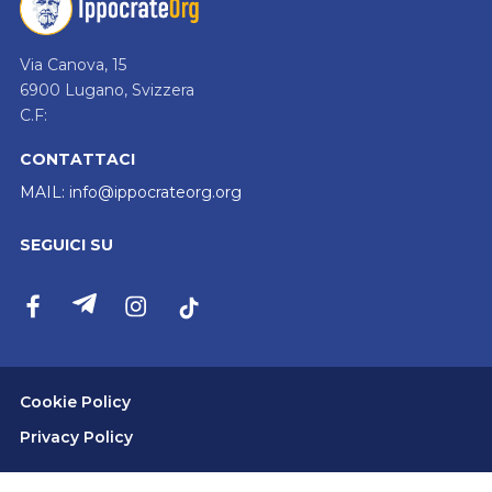
Via Canova, 15
6900 Lugano, Svizzera
C.F:
CONTATTACI
MAIL:
info@ippocrateorg.org
SEGUICI SU
Cookie Policy
Privacy Policy