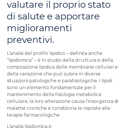
valutare il proprio stato
di salute e apportare
miglioramenti
preventivi.
L’analisi del profilo lipidico – definita anche
“lipidomica” – è lo studio della struttura e della
composizione lipidica delle membrane cellulari e
della variazione che può subire in diverse
situazioni patologiche e parafisiologiche. I lipidi
sono un elemento fondamentale per il
mantenimento della fisiologia metabolica
cellulare, la loro alterazione causa l’insorgenza di
malattie croniche e condiziona le risposte alle
terapie farmacologiche.
L’analisi lipidomica è: