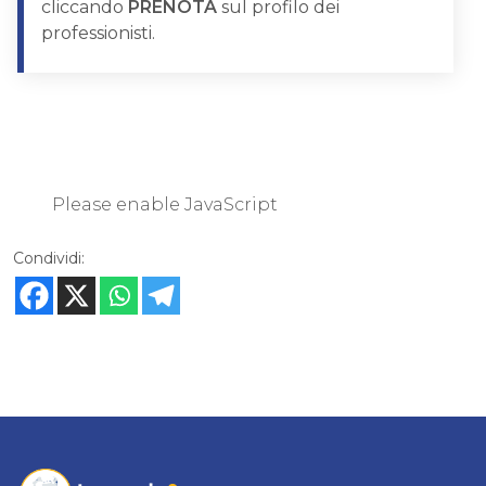
cliccando
PRENOTA
sul profilo dei
professionisti.
Please enable JavaScript
Condividi: